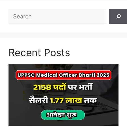
Search
Recent Posts