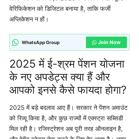
वेरिफिकेशन को डिजिटल बनाया है, ताकि फर्जी
अप्लिकेशन न हों।
Join Now
WhatsApp Group
2025 में ई-श्रम पेंशन योजना
के नए अपडेट्स क्या हैं और
आपको इनसे कैसे फायदा होगा?
2025 में बड़े बदलाव आए हैं। सरकार ने पेंशन अमाउंट
को रिव्यू किया है, और कुछ राज्यों में एक्स्ट्रा सब्सिडी
मिल रही है। रजिस्ट्रेशन अब पूरी तरह ऑनलाइन है,