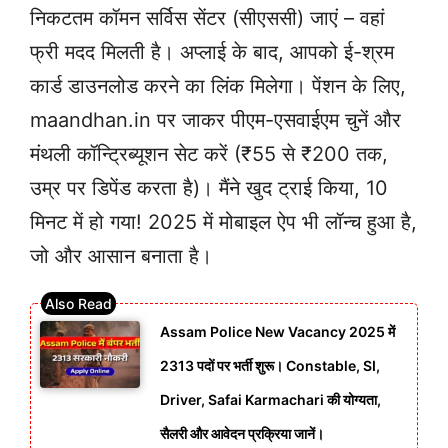
निकटतम कॉमन सर्विस सेंटर (सीएससी) जाएं – वहां
फ्री मदद मिलती है। अप्लाई के बाद, आपको ई-श्रम
कार्ड डाउनलोड करने का लिंक मिलेगा। पेंशन के लिए,
maandhan.in पर जाकर पीएम-एसवाईएम चुनें और
मंथली कॉन्ट्रिब्यूशन सेट करें (₹55 से ₹200 तक,
उम्र पर डिपेंड करता है)। मैंने खुद ट्राई किया, 10
मिनट में हो गया! 2025 में मोबाइल ऐप भी लॉन्च हुआ है,
जो और आसान बनाता है।
Assam Police New Vacancy 2025 में
2313 पदों पर भर्ती शुरू। Constable, SI,
Driver, Safai Karmachari की योग्यता,
सैलरी और आवेदन प्रक्रिया जानें।