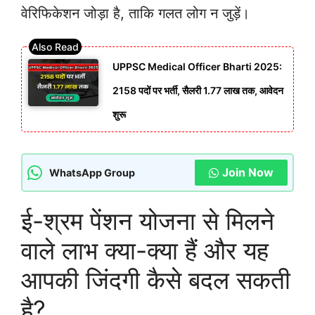
वेरिफिकेशन जोड़ा है, ताकि गलत लोग न जुड़ें।
UPPSC Medical Officer Bharti 2025:
2158 पदों पर भर्ती, सैलरी 1.77 लाख तक, आवेदन
शुरू
Join Now
WhatsApp Group
ई-श्रम पेंशन योजना से मिलने
वाले लाभ क्या-क्या हैं और यह
आपकी जिंदगी कैसे बदल सकती
है?