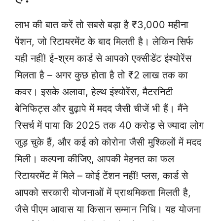
लाभ की बात करें तो सबसे बड़ा है ₹3,000 महीना
पेंशन, जो रिटायरमेंट के बाद मिलती है। लेकिन सिर्फ
यही नहीं! ई-श्रम कार्ड से आपको एक्सीडेंट इंश्योरेंस
मिलता है – अगर कुछ होता है तो ₹2 लाख तक का
कवर। इसके अलावा, हेल्थ इंश्योरेंस, मैटरनिटी
बेनिफिट्स और बुढ़ापे में मदद जैसी चीजें भी हैं। मैंने
रिसर्च में पाया कि 2025 तक 40 करोड़ से ज्यादा लोग
जुड़ चुके हैं, और कई को कोरोना जैसी मुश्किलों में मदद
मिली। कल्पना कीजिए, आपकी मेहनत का फल
रिटायरमेंट में मिले – कोई टेंशन नहीं! प्लस, कार्ड से
आपको सरकारी योजनाओं में प्राथमिकता मिलती है,
जैसे पीएम आवास या किसान सम्मान निधि। यह योजना