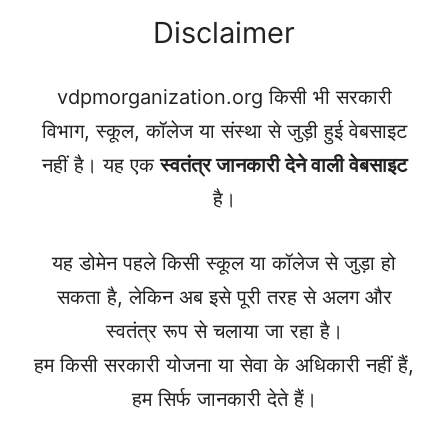
Disclaimer
vdpmorganization.org किसी भी सरकारी
विभाग, स्कूल, कॉलेज या संस्था से जुड़ी हुई वेबसाइट
नहीं है। यह एक
स्वतंत्र जानकारी देने वाली वेबसाइट
है।
यह डोमेन पहले किसी स्कूल या कॉलेज से जुड़ा हो
सकता है, लेकिन अब इसे पूरी तरह से अलग और
स्वतंत्र रूप से चलाया जा रहा है।
हम किसी सरकारी योजना या सेवा के अधिकारी नहीं हैं,
हम सिर्फ जानकारी देते हैं।