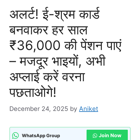
अलर्ट! ई-श्रम कार्ड
बनवाकर हर साल
₹36,000 की पेंशन पाएं
– मजदूर भाइयों, अभी
अप्लाई करें वरना
पछताओगे!
December 24, 2025
by
Aniket
Join Now
WhatsApp Group