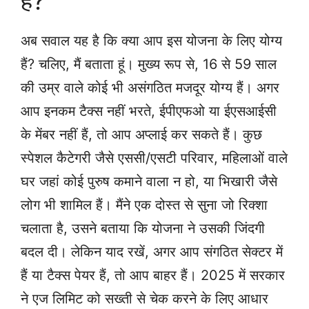
है?
अब सवाल यह है कि क्या आप इस योजना के लिए योग्य
हैं? चलिए, मैं बताता हूं। मुख्य रूप से, 16 से 59 साल
की उम्र वाले कोई भी असंगठित मजदूर योग्य हैं। अगर
आप इनकम टैक्स नहीं भरते, ईपीएफओ या ईएसआईसी
के मेंबर नहीं हैं, तो आप अप्लाई कर सकते हैं। कुछ
स्पेशल कैटेगरी जैसे एससी/एसटी परिवार, महिलाओं वाले
घर जहां कोई पुरुष कमाने वाला न हो, या भिखारी जैसे
लोग भी शामिल हैं। मैंने एक दोस्त से सुना जो रिक्शा
चलाता है, उसने बताया कि योजना ने उसकी जिंदगी
बदल दी। लेकिन याद रखें, अगर आप संगठित सेक्टर में
हैं या टैक्स पेयर हैं, तो आप बाहर हैं। 2025 में सरकार
ने एज लिमिट को सख्ती से चेक करने के लिए आधार