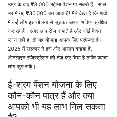
उम्र के बाद ₹3,000 महीना पेंशन पा सकते हैं। साल
भर में यह ₹36,000 बन जाता है! मैंने देखा है कि गांवों
में कई लोग इस योजना से जुड़कर अपना भविष्य सुरक्षित
कर रहे हैं। अगर आप रोज कमाते हैं और कोई पेंशन
प्लान नहीं है, तो यह योजना आपके लिए परफेक्ट है।
2025 में सरकार ने इसे और आसान बनाया है,
ऑनलाइन रजिस्ट्रेशन को तेज कर दिया है ताकि ज्यादा
लोग जुड़ सकें।
ई-श्रम पेंशन योजना के लिए
कौन-कौन पात्र हैं और क्या
आपको भी यह लाभ मिल सकता