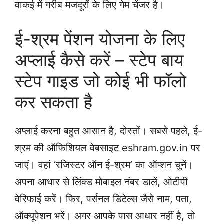
वाकई में गरीब मजदूरों के लिए गेम चेंजर है।
ई-श्रम पेंशन योजना के लिए
अप्लाई कैसे करें – स्टेप बाय
स्टेप गाइड जो कोई भी फॉलो
कर सकता है
अप्लाई करना बहुत आसान है, दोस्तों। सबसे पहले, ई-
श्रम की ऑफिशियल वेबसाइट eshram.gov.in पर
जाएं। वहां ‘रजिस्टर ऑन ई-श्रम’ का ऑप्शन चुनें।
अपना आधार से लिंक्ड मोबाइल नंबर डालें, ओटीपी
वेरिफाई करें। फिर, पर्सनल डिटेल्स जैसे नाम, पता,
ऑक्यूपेशन भरें। अगर आपके पास आधार नहीं है, तो