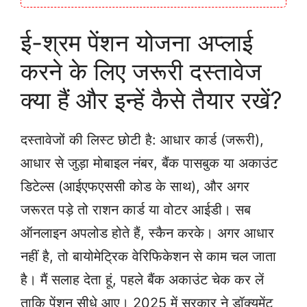
ई-श्रम पेंशन योजना अप्लाई
करने के लिए जरूरी दस्तावेज
क्या हैं और इन्हें कैसे तैयार रखें?
दस्तावेजों की लिस्ट छोटी है: आधार कार्ड (जरूरी),
आधार से जुड़ा मोबाइल नंबर, बैंक पासबुक या अकाउंट
डिटेल्स (आईएफएससी कोड के साथ), और अगर
जरूरत पड़े तो राशन कार्ड या वोटर आईडी। सब
ऑनलाइन अपलोड होते हैं, स्कैन करके। अगर आधार
नहीं है, तो बायोमेट्रिक वेरिफिकेशन से काम चल जाता
है। मैं सलाह देता हूं, पहले बैंक अकाउंट चेक कर लें
ताकि पेंशन सीधे आए। 2025 में सरकार ने डॉक्यूमेंट