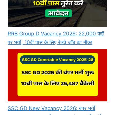
RRB Group D Vacancy 2026: 22,000 पदों
पर भर्ती, 10वीं पास के लिए रेलवे जॉब का मौका
SSC GD New Vacancy 2026: बंपर भर्ती