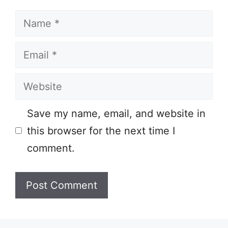
Name
Email
Website
Save my name, email, and website in
this browser for the next time I
comment.