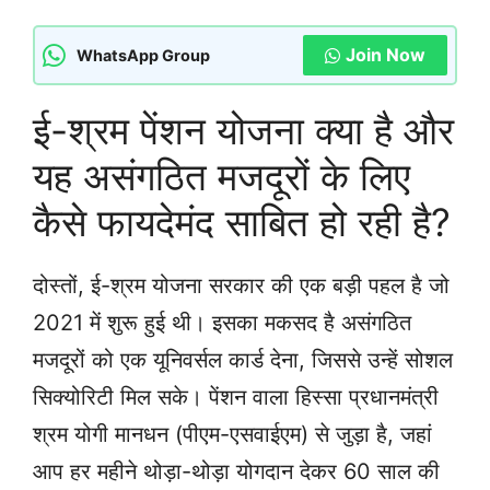
Join Now
WhatsApp Group
ई-श्रम पेंशन योजना क्या है और
यह असंगठित मजदूरों के लिए
कैसे फायदेमंद साबित हो रही है?
दोस्तों, ई-श्रम योजना सरकार की एक बड़ी पहल है जो
2021 में शुरू हुई थी। इसका मकसद है असंगठित
मजदूरों को एक यूनिवर्सल कार्ड देना, जिससे उन्हें सोशल
सिक्योरिटी मिल सके। पेंशन वाला हिस्सा प्रधानमंत्री
श्रम योगी मानधन (पीएम-एसवाईएम) से जुड़ा है, जहां
आप हर महीने थोड़ा-थोड़ा योगदान देकर 60 साल की