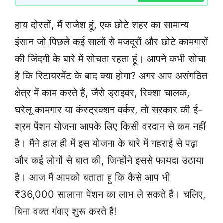
हाय दोस्तों, मैं राजेश हूं, एक छोटे शहर का सामान्य
इंसान जो पिछले कई सालों से मजदूरों और छोटे कामगारों
की जिंदगी के बारे में सोचता रहता हूं। आपने कभी सोचा
है कि रिटायरमेंट के बाद क्या होगा? अगर आप असंगठित
क्षेत्र में काम करते हैं, जैसे ड्राइवर, रिक्शा चालक,
घरेलू कामगार या कंस्ट्रक्शन वर्कर, तो सरकार की ई-
श्रम पेंशन योजना आपके लिए किसी वरदान से कम नहीं
है। मैंने हाल ही में इस योजना के बारे में गहराई से पढ़ा
और कई लोगों से बात की, जिन्होंने इससे फायदा उठाया
है। आज मैं आपको बताता हूं कि कैसे आप भी
₹36,000 सालाना पेंशन का लाभ ले सकते हैं। चलिए,
बिना वक्त गंवाए शुरू करते हैं!