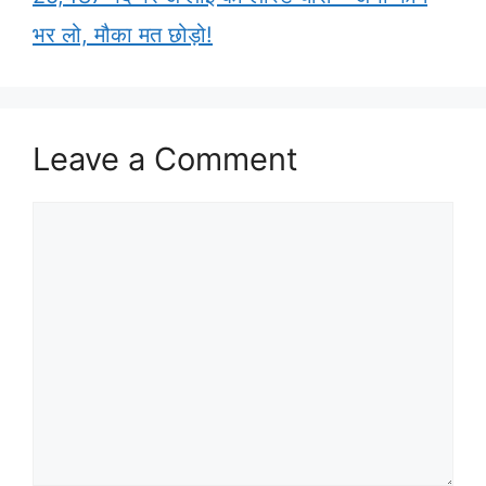
भर लो, मौका मत छोड़ो!
Leave a Comment
Comment