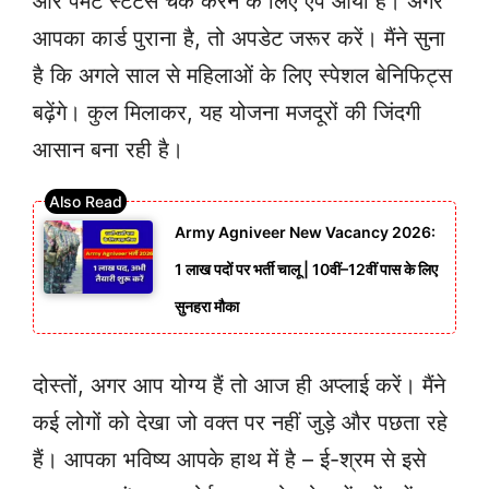
और पेमेंट स्टेटस चेक करने के लिए ऐप आया है। अगर
आपका कार्ड पुराना है, तो अपडेट जरूर करें। मैंने सुना
है कि अगले साल से महिलाओं के लिए स्पेशल बेनिफिट्स
बढ़ेंगे। कुल मिलाकर, यह योजना मजदूरों की जिंदगी
आसान बना रही है।
Army Agniveer New Vacancy 2026:
1 लाख पदों पर भर्ती चालू | 10वीं–12वीं पास के लिए
सुनहरा मौका
दोस्तों, अगर आप योग्य हैं तो आज ही अप्लाई करें। मैंने
कई लोगों को देखा जो वक्त पर नहीं जुड़े और पछता रहे
हैं। आपका भविष्य आपके हाथ में है – ई-श्रम से इसे