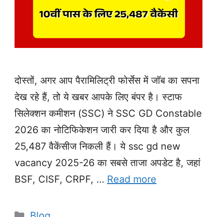
दोस्तों, अगर आप पैरामिलिट्री फोर्सेस में जॉब का सपना
देख रहे हैं, तो ये खबर आपके लिए बंपर है। स्टाफ
सिलेक्शन कमीशन (SSC) ने SSC GD Constable
2026 का नोटिफिकेशन जारी कर दिया है और कुल
25,487 वैकेंसीज निकली हैं। ये ssc gd new
vacancy 2025-26 का सबसे ताजा अपडेट है, जहां
BSF, CISF, CRPF, …
Read more
Categories
Blog