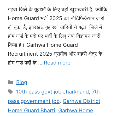
गढ़वा जिले के युवाओं के लिए बड़ी खुशखबरी है, क्योंकि
Home Guard भर्ती 2025 का नोटिफिकेशन जारी
हो चुका है, झारखंड गृह रक्षा वाहिनी ने गढ़वा जिले में
होम गार्ड के पदों पर भर्ती के लिए नया विज्ञापन जारी
किया है। Garhwa Home Guard
Recruitment 2025 ग्रामीण और शहरी क्षेत्र के
होम गार्ड पदों के …
Read more
Categories
Blog
Tags
10th pass govt job Jharkhand
,
7th
pass government job
,
Garhwa District
Home Guard Bharti
,
Garhwa Home