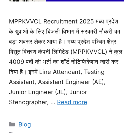
MPPKVVCL Recruitment 2025 मध्य प्रदेश
के युवाओं के लिए बिजली विभाग में सरकारी नौकरी का
बड़ा अवसर लेकर आया है। मध्य प्रदेश पश्चिम क्षेत्र
विद्युत वितरण कंपनी लिमिटेड (MPPKVVCL) ने कुल
4009 पदों की भर्ती का शॉर्ट नोटिफिकेशन जारी कर
दिया है। इनमें Line Attendant, Testing
Assistant, Assistant Engineer (AE),
Junior Engineer (JE), Junior
Stenographer, …
Read more
Categories
Blog