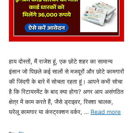
हाय दोस्तों, मैं राजेश हूं, एक छोटे शहर का सामान्य
इंसान जो पिछले कई सालों से मजदूरों और छोटे कामगारों
की जिंदगी के बारे में सोचता रहता हूं। आपने कभी सोचा
है कि रिटायरमेंट के बाद क्या होगा? अगर आप असंगठित
क्षेत्र में काम करते हैं, जैसे ड्राइवर, रिक्शा चालक,
घरेलू कामगार या कंस्ट्रक्शन वर्कर, …
Read more