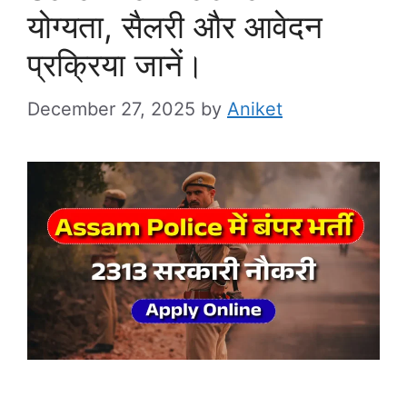
योग्यता, सैलरी और आवेदन
प्रक्रिया जानें।
December 27, 2025
by
Aniket