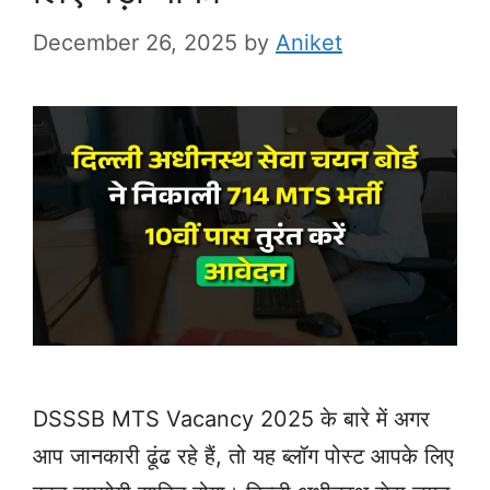
December 26, 2025
by
Aniket
DSSSB MTS Vacancy 2025 के बारे में अगर
आप जानकारी ढूंढ रहे हैं, तो यह ब्लॉग पोस्ट आपके लिए