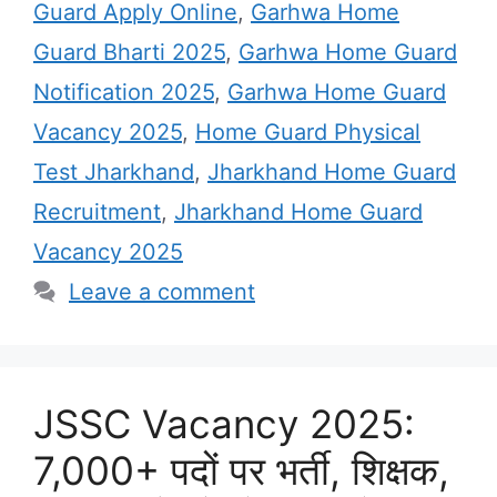
Guard Apply Online
,
Garhwa Home
Guard Bharti 2025
,
Garhwa Home Guard
Notification 2025
,
Garhwa Home Guard
Vacancy 2025
,
Home Guard Physical
Test Jharkhand
,
Jharkhand Home Guard
Recruitment
,
Jharkhand Home Guard
Vacancy 2025
Leave a comment
JSSC Vacancy 2025:
7,000+ पदों पर भर्ती, शिक्षक,