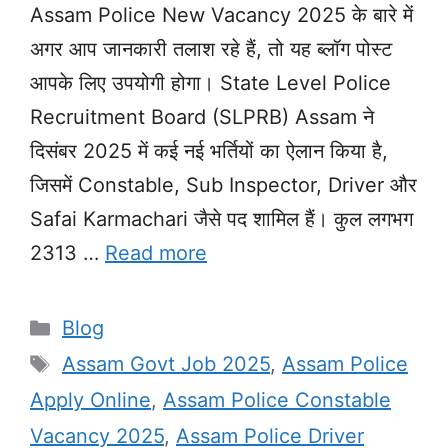
Assam Police New Vacancy 2025 के बारे में
अगर आप जानकारी तलाश रहे हैं, तो यह ब्लॉग पोस्ट
आपके लिए उपयोगी होगा। State Level Police
Recruitment Board (SLPRB) Assam ने
दिसंबर 2025 में कई नई भर्तियों का ऐलान किया है,
जिसमें Constable, Sub Inspector, Driver और
Safai Karmachari जैसे पद शामिल हैं। कुल लगभग
2313 …
Read more
Categories
Blog
Tags
Assam Govt Job 2025
,
Assam Police
Apply Online
,
Assam Police Constable
Vacancy 2025
,
Assam Police Driver