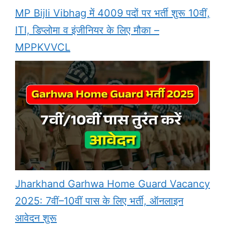
MP Bijli Vibhag में 4009 पदों पर भर्ती शुरू 10वीं,
ITI, डिप्लोमा व इंजीनियर के लिए मौका –
MPPKVVCL
Jharkhand Garhwa Home Guard Vacancy
2025: 7वीं–10वीं पास के लिए भर्ती, ऑनलाइन
आवेदन शुरू