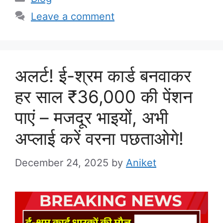
Leave a comment
अलर्ट! ई-श्रम कार्ड बनवाकर
हर साल ₹36,000 की पेंशन
पाएं – मजदूर भाइयों, अभी
अप्लाई करें वरना पछताओगे!
December 24, 2025
by
Aniket