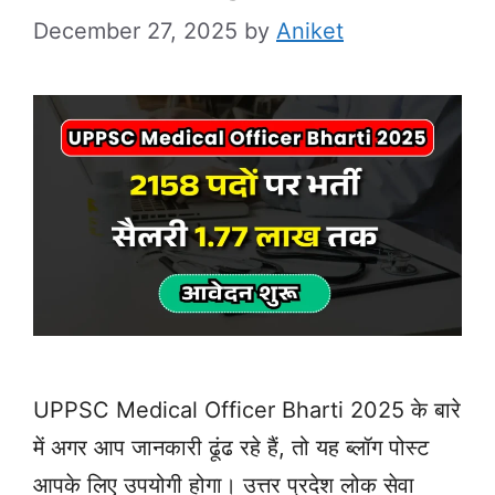
December 27, 2025
by
Aniket
UPPSC Medical Officer Bharti 2025 के बारे
में अगर आप जानकारी ढूंढ रहे हैं, तो यह ब्लॉग पोस्ट
आपके लिए उपयोगी होगा। उत्तर प्रदेश लोक सेवा