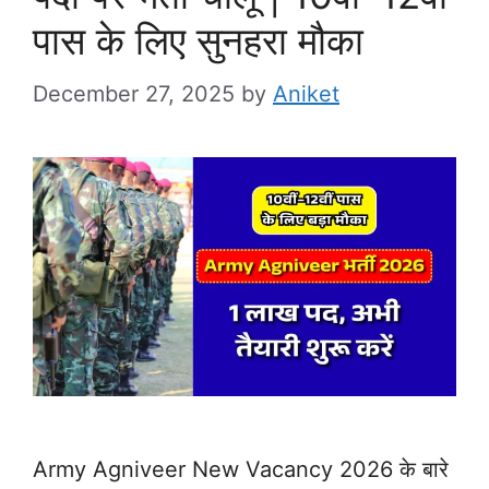
पास के लिए सुनहरा मौका
December 27, 2025
by
Aniket
Army Agniveer New Vacancy 2026 के बारे