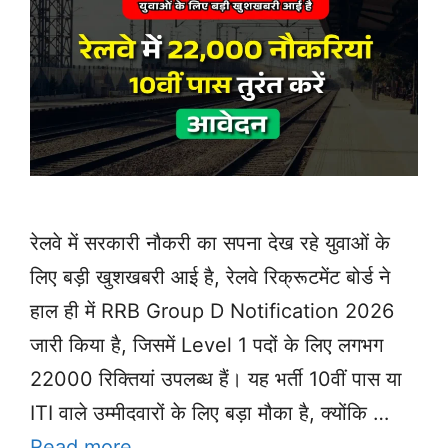
रेलवे में सरकारी नौकरी का सपना देख रहे युवाओं के
लिए बड़ी खुशखबरी आई है, रेलवे रिक्रूटमेंट बोर्ड ने
हाल ही में RRB Group D Notification 2026
जारी किया है, जिसमें Level 1 पदों के लिए लगभग
22000 रिक्तियां उपलब्ध हैं। यह भर्ती 10वीं पास या
ITI वाले उम्मीदवारों के लिए बड़ा मौका है, क्योंकि …
Read more