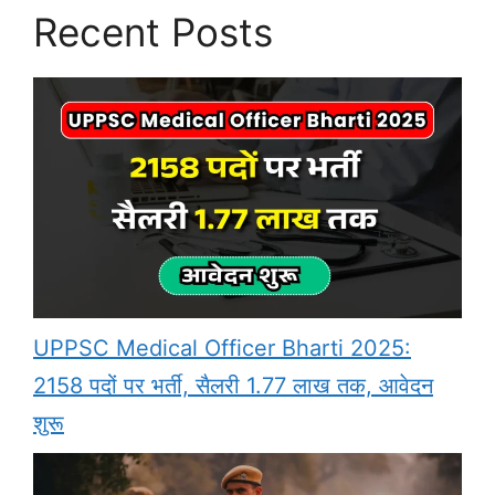
Recent Posts
UPPSC Medical Officer Bharti 2025:
2158 पदों पर भर्ती, सैलरी 1.77 लाख तक, आवेदन
शुरू