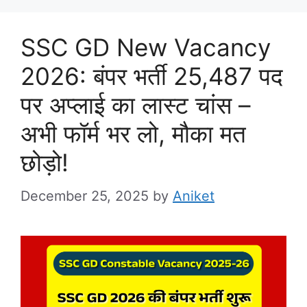
SSC GD New Vacancy
2026: बंपर भर्ती 25,487 पद
पर अप्लाई का लास्ट चांस –
अभी फॉर्म भर लो, मौका मत
छोड़ो!
December 25, 2025
by
Aniket