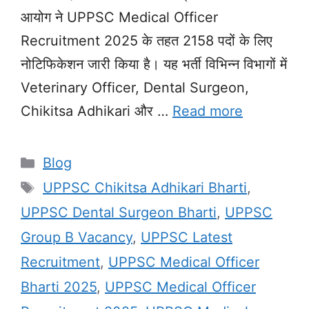
आयोग ने UPPSC Medical Officer
Recruitment 2025 के तहत 2158 पदों के लिए
नोटिफिकेशन जारी किया है। यह भर्ती विभिन्न विभागों में
Veterinary Officer, Dental Surgeon,
Chikitsa Adhikari और …
Read more
Categories
Blog
Tags
UPPSC Chikitsa Adhikari Bharti
,
UPPSC Dental Surgeon Bharti
,
UPPSC
Group B Vacancy
,
UPPSC Latest
Recruitment
,
UPPSC Medical Officer
Bharti 2025
,
UPPSC Medical Officer