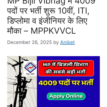
MP Bijli Vibhag में 4009
पदों पर भर्ती शुरू 10वीं, ITI,
डिप्लोमा व इंजीनियर के लिए
मौका – MPPKVVCL
December 26, 2025
by
Aniket