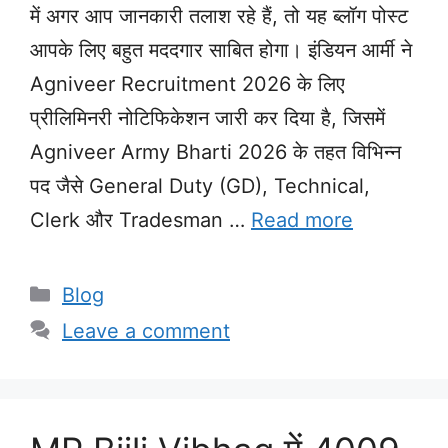
में अगर आप जानकारी तलाश रहे हैं, तो यह ब्लॉग पोस्ट
आपके लिए बहुत मददगार साबित होगा। इंडियन आर्मी ने
Agniveer Recruitment 2026 के लिए
प्रीलिमिनरी नोटिफिकेशन जारी कर दिया है, जिसमें
Agniveer Army Bharti 2026 के तहत विभिन्न
पद जैसे General Duty (GD), Technical,
Clerk और Tradesman …
Read more
Categories
Blog
Leave a comment