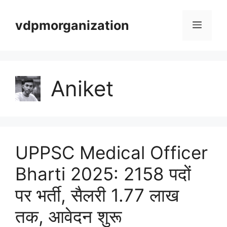
Skip
vdpmorganization
to
Menu
content
Aniket
UPPSC Medical Officer
Bharti 2025: 2158 पदों
पर भर्ती, सैलरी 1.77 लाख
तक, आवेदन शुरू