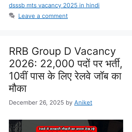
dsssb mts vacancy 2025 in hindi
Leave a comment
RRB Group D Vacancy
2026: 22,000 पदों पर भर्ती,
10वीं पास के लिए रेलवे जॉब का
मौका
December 26, 2025
by
Aniket