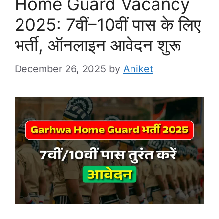
Home Guard Vacancy
2025: 7वीं–10वीं पास के लिए
भर्ती, ऑनलाइन आवेदन शुरू
December 26, 2025
by
Aniket