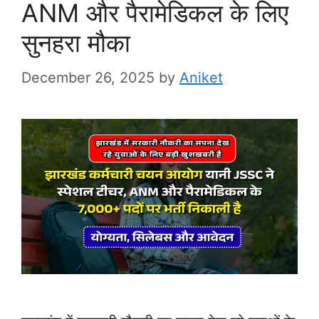
ANM और पैरामेडिकल के लिए
सुनहरा मौका
December 26, 2025
by
Aniket