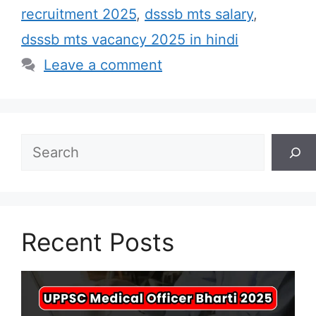
recruitment 2025
,
dsssb mts salary
,
dsssb mts vacancy 2025 in hindi
Leave a comment
Search
Recent Posts