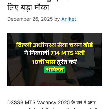
लिए बड़ा मौका
December 26, 2025
by
Aniket
DSSSB MTS Vacancy 2025 के बारे में अगर