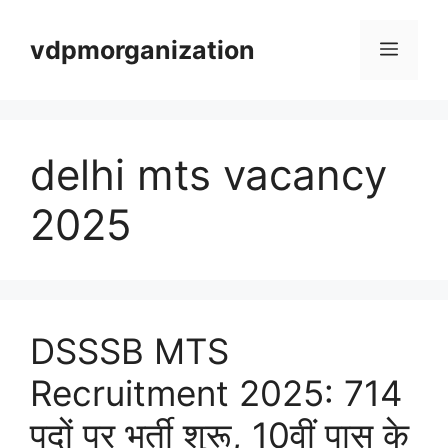
Skip
vdpmorganization
to
Menu
content
delhi mts vacancy
2025
DSSSB MTS
Recruitment 2025: 714
पदों पर भर्ती शुरू, 10वीं पास के