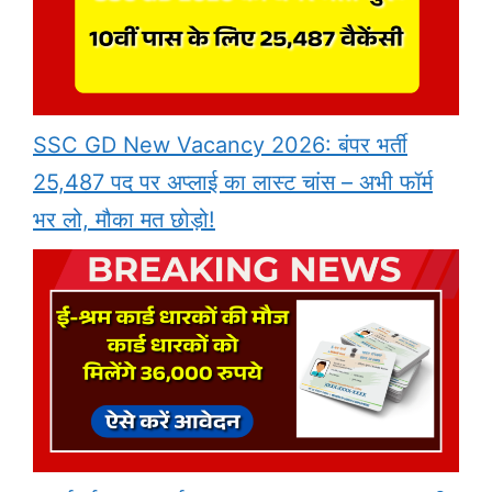
SSC GD New Vacancy 2026: बंपर भर्ती
25,487 पद पर अप्लाई का लास्ट चांस – अभी फॉर्म
भर लो, मौका मत छोड़ो!