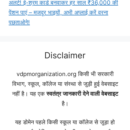
अलर्ट! ई-श्रम कार्ड बनवाकर हर साल ₹36,000 की
पेंशन पाएं – मजदूर भाइयों, अभी अप्लाई करें वरना
पछताओगे!
Disclaimer
vdpmorganization.org किसी भी सरकारी
विभाग, स्कूल, कॉलेज या संस्था से जुड़ी हुई वेबसाइट
नहीं है। यह एक
स्वतंत्र जानकारी देने वाली वेबसाइट
है।
यह डोमेन पहले किसी स्कूल या कॉलेज से जुड़ा हो