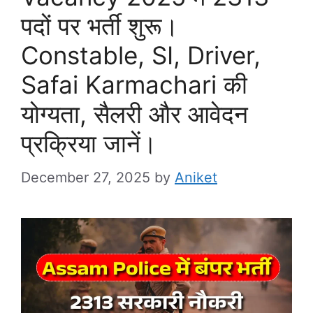
पदों पर भर्ती शुरू।
Constable, SI, Driver,
Safai Karmachari की
योग्यता, सैलरी और आवेदन
प्रक्रिया जानें।
December 27, 2025
by
Aniket