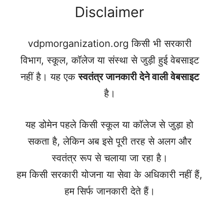
Disclaimer
vdpmorganization.org किसी भी सरकारी
विभाग, स्कूल, कॉलेज या संस्था से जुड़ी हुई वेबसाइट
नहीं है। यह एक
स्वतंत्र जानकारी देने वाली वेबसाइट
है।
यह डोमेन पहले किसी स्कूल या कॉलेज से जुड़ा हो
सकता है, लेकिन अब इसे पूरी तरह से अलग और
स्वतंत्र रूप से चलाया जा रहा है।
हम किसी सरकारी योजना या सेवा के अधिकारी नहीं हैं,
हम सिर्फ जानकारी देते हैं।