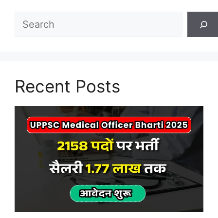
Search
Recent Posts