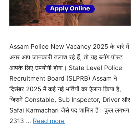
Assam Police New Vacancy 2025 के बारे में
अगर आप जानकारी तलाश रहे हैं, तो यह ब्लॉग पोस्ट
आपके लिए उपयोगी होगा। State Level Police
Recruitment Board (SLPRB) Assam ने
दिसंबर 2025 में कई नई भर्तियों का ऐलान किया है,
जिसमें Constable, Sub Inspector, Driver और
Safai Karmachari जैसे पद शामिल हैं। कुल लगभग
2313 …
Read more