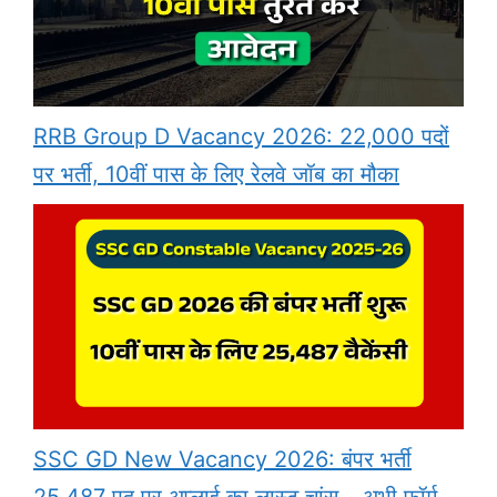
RRB Group D Vacancy 2026: 22,000 पदों
पर भर्ती, 10वीं पास के लिए रेलवे जॉब का मौका
SSC GD New Vacancy 2026: बंपर भर्ती