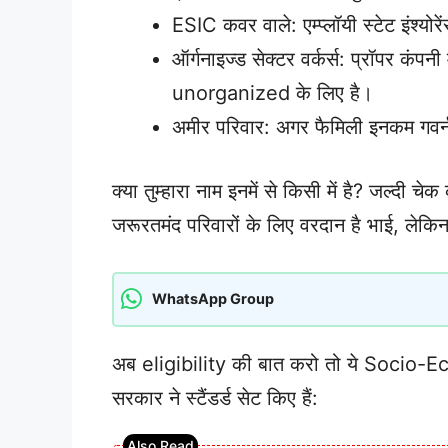
ESIC कवर वाले: एम्प्लॉयी स्टेट इंश्योरें
ऑर्गनाइज्ड सेक्टर वर्कर्स: प्रॉपर कंप
unorganized के लिए है।
अमीर परिवार: अगर फैमिली इनकम गवर्नम
क्या तुम्हारा नाम इनमें से किसी में है? जल्दी
जरूरतमंद परिवारों के लिए वरदान है भाई, लेक
WhatsApp Group
अब eligibility की बात करो तो ये Socio
सरकार ने स्टैंडर्ड सेट किए हैं: