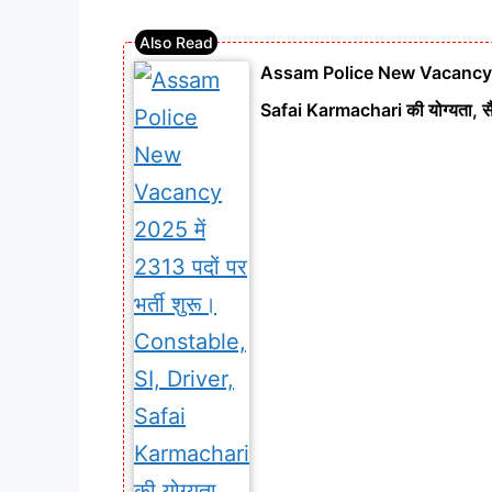
Assam Police New Vacancy 2025
Safai Karmachari की योग्यता, सै