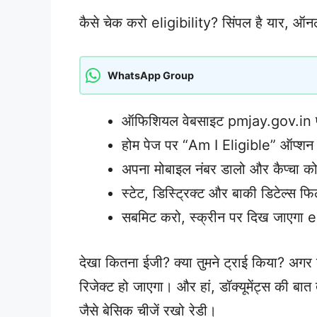
कैसे चेक करो eligibility? सिंपल है यार, ऑनलाइ
WhatsApp Group
ऑफिशियल वेबसाइट pmjay.gov.in
होम पेज पर “Am I Eligible” ऑप्शन
अपना मोबाइल नंबर डालो और कैप्चा 
स्टेट, डिस्ट्रिक्ट और बाकी डिटेल्स 
सबमिट करो, स्क्रीन पर दिख जाएगा el
देखा कितना ईजी? क्या तुमने ट्राई किया? अगर
रिजेक्ट हो जाएगा। और हां, डॉक्यूमेंट्स की बात
जैसे बेसिक चीजें रखो रेडी।