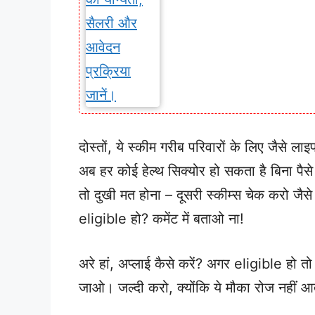
दोस्तों, ये स्कीम गरीब परिवारों के लिए जैसे 
अब हर कोई हेल्थ सिक्योर हो सकता है बिना पैस
तो दुखी मत होना – दूसरी स्कीम्स चेक करो जैसे ES
eligible हो? कमेंट में बताओ ना!
अरे हां, अप्लाई कैसे करें? अगर eligible हो 
जाओ। जल्दी करो, क्योंकि ये मौका रोज नहीं 