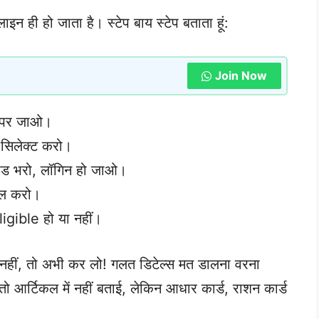
न ही हो जाता है। स्टेप बाय स्टेप बताता हूं:
Join Now
 पर जाओ।
 सिलेक्ट करो।
कोड भरो, लॉगिन हो जाओ।
फिल करो।
igible हो या नहीं।
 नहीं, तो अभी कर लो! गलत डिटेल्स मत डालना वरना
 तो आर्टिकल में नहीं बताई, लेकिन आधार कार्ड, राशन कार्ड