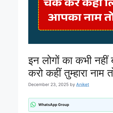
इन लोगों का कभी नहीं ब
करो कहीं तुम्हारा नाम त
December 23, 2025
by
Aniket
WhatsApp Group