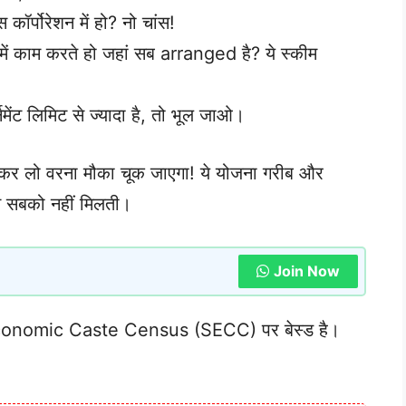
स कॉर्पोरेशन में हो? नो चांस!
नी में काम करते हो जहां सब arranged है? ये स्कीम
ेंट लिमिट से ज्यादा है, तो भूल जाओ।
 चेक कर लो वरना मौका चूक जाएगा! ये योजना गरीब और
िन सबको नहीं मिलती।
Join Now
-Economic Caste Census (SECC) पर बेस्ड है।