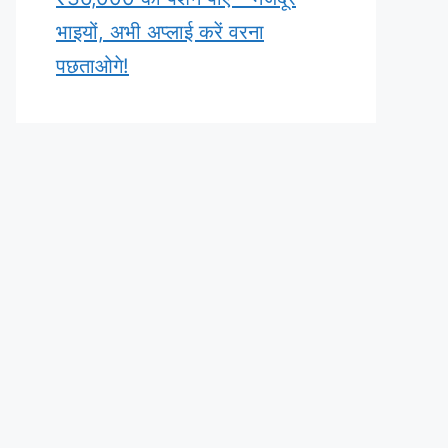
भाइयों, अभी अप्लाई करें वरना
पछताओगे!