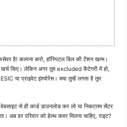
लाइफसेवर है! कल्पना करो, हॉस्पिटल बिल की टेंशन खत्म।
े खर्च किए। लेकिन अगर तुम excluded कैटेगरी में हो,
IC या प्राइवेट इंश्योरेंस। क्या तुम्हें लगता है तुम
तो वेबसाइट से ही कार्ड डाउनलोड कर लो या निकटतम सेंटर
आता। अब हर परिवार को हेल्थ कवर मिलना चाहिए, राइट?