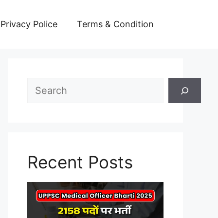
Privacy Police
Terms & Condition
Search
Recent Posts