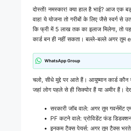
दोस्तों! नमस्कार! क्या हाल है भाई? आज एक बड़
वाह! ये योजना तो गरीबों के लिए जैसे स्वर्ग से 
कि फ्री में 5 लाख तक का इलाज मिलेगा, तो पहले
कार्ड बन ही नहीं सकता। बल्ले-बल्ले अगर तु
WhatsApp Group
चलो, सीधे मुद्दे पर आते हैं। आयुष्मान कार्ड क
जहां लोग पहले से ही सिक्योर हैं या अमीर हैं। दे
सरकारी जॉब वाले: अगर तुम गवर्नमेंट एम्
PF कटने वाले: प्रोविडेंट फंड डिडक्शन ह
इनकम टैक्स पेयर्स: अगर तुम टैक्स भरते