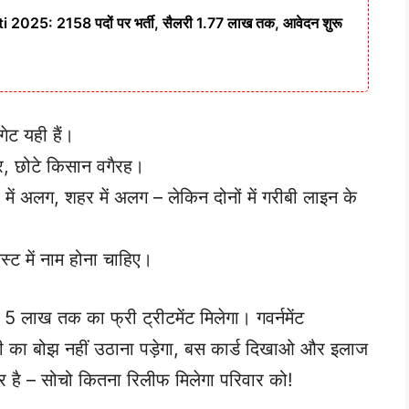
025: 2158 पदों पर भर्ती, सैलरी 1.77 लाख तक, आवेदन शुरू
ेट यही हैं।
दूर, छोटे किसान वगैरह।
में अलग, शहर में अलग – लेकिन दोनों में गरीबी लाइन के
्ट में नाम होना चाहिए।
5 लाख तक का फ्री ट्रीटमेंट मिलेगा। गवर्नमेंट
बीमारी का बोझ नहीं उठाना पड़ेगा, बस कार्ड दिखाओ और इलाज
 है – सोचो कितना रिलीफ मिलेगा परिवार को!