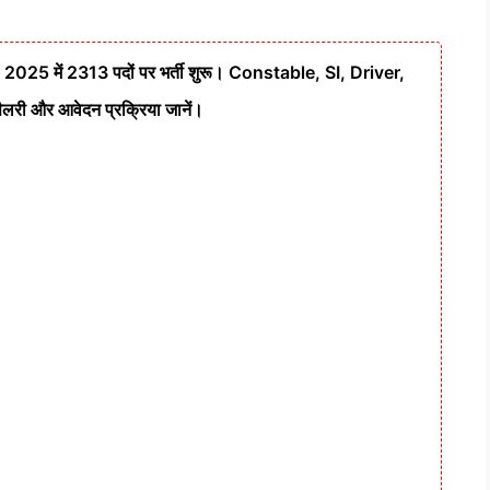
 में 2313 पदों पर भर्ती शुरू। Constable, SI, Driver,
लरी और आवेदन प्रक्रिया जानें।