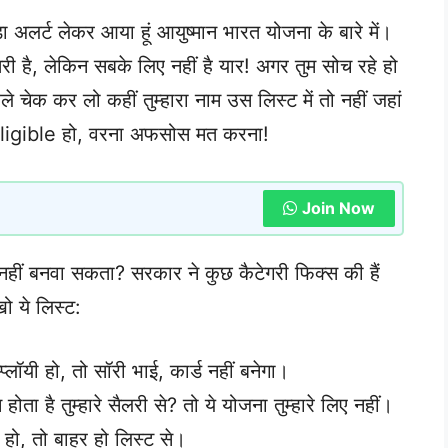
ा अलर्ट लेकर आया हूं आयुष्मान भारत योजना के बारे में।
उतरी है, लेकिन सबके लिए नहीं है यार! अगर तुम सोच रहे हो
 चेक कर लो कहीं तुम्हारा नाम उस लिस्ट में तो नहीं जहां
म eligible हो, वरना अफसोस मत करना!
Join Now
ौन नहीं बनवा सकता? सरकार ने कुछ कैटेगरी फिक्स की हैं
खो ये लिस्ट:
प्लॉयी हो, तो सॉरी भाई, कार्ड नहीं बनेगा।
ोता है तुम्हारे सैलरी से? तो ये योजना तुम्हारे लिए नहीं।
 हो, तो बाहर हो लिस्ट से।