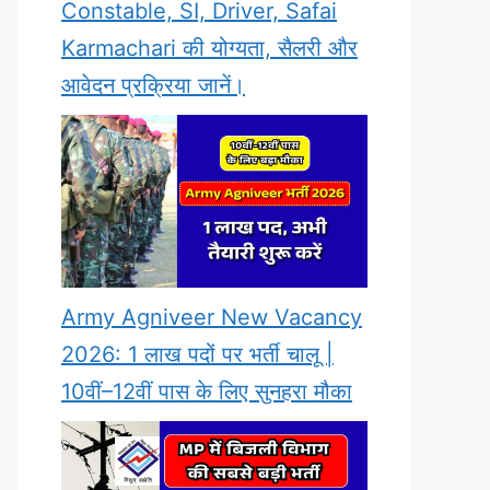
Constable, SI, Driver, Safai
Karmachari की योग्यता, सैलरी और
आवेदन प्रक्रिया जानें।
Army Agniveer New Vacancy
2026: 1 लाख पदों पर भर्ती चालू |
10वीं–12वीं पास के लिए सुनहरा मौका