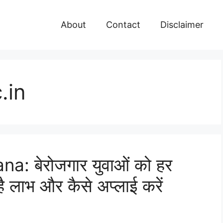
About
Contact
Disclaimer
.in
a: बेरोजगार युवाओं को हर
है लाभ और कैसे अप्लाई करें