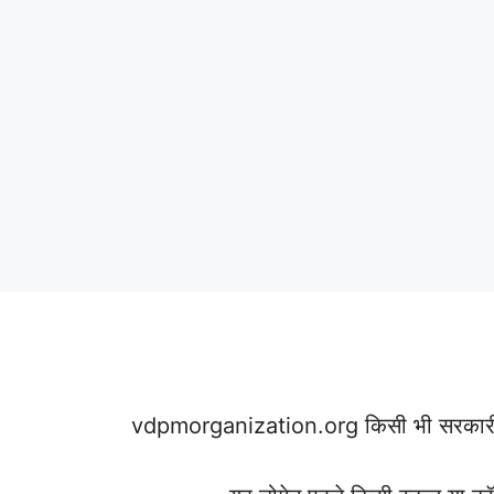
vdpmorganization.org किसी भी सरकारी विभा