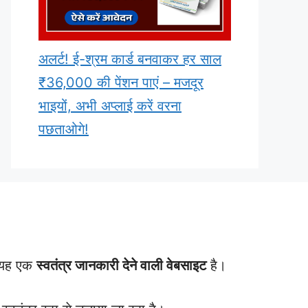
अलर्ट! ई-श्रम कार्ड बनवाकर हर साल
₹36,000 की पेंशन पाएं – मजदूर
भाइयों, अभी अप्लाई करें वरना
पछताओगे!
। यह एक
स्वतंत्र जानकारी देने वाली वेबसाइट
है।