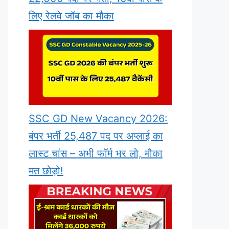
लिए रेलवे जॉब का मौका
SSC GD New Vacancy 2026:
बंपर भर्ती 25,487 पद पर अप्लाई का
लास्ट चांस – अभी फॉर्म भर लो, मौका
मत छोड़ो!