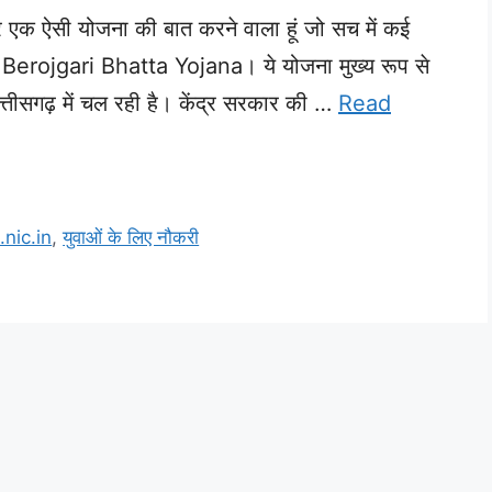
और एक ऐसी योजना की बात करने वाला हूं जो सच में कई
ै Berojgari Bhatta Yojana। ये योजना मुख्य रूप से
 छत्तीसगढ़ में चल रही है। केंद्र सरकार की …
Read
nic.in
,
युवाओं के लिए नौकरी