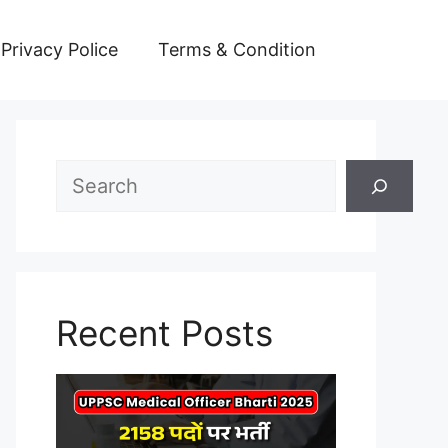
Privacy Police
Terms & Condition
Search
Recent Posts