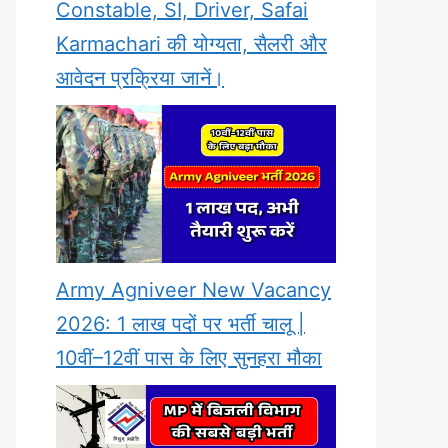
Constable, SI, Driver, Safai
Karmachari की योग्यता, सैलरी और
आवेदन प्रक्रिया जानें।
Army Agniveer New Vacancy
2026: 1 लाख पदों पर भर्ती चालू |
10वीं–12वीं पास के लिए सुनहरा मौका