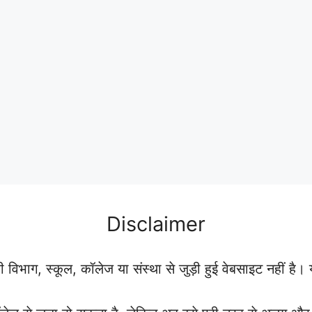
Disclaimer
ग, स्कूल, कॉलेज या संस्था से जुड़ी हुई वेबसाइट नहीं है