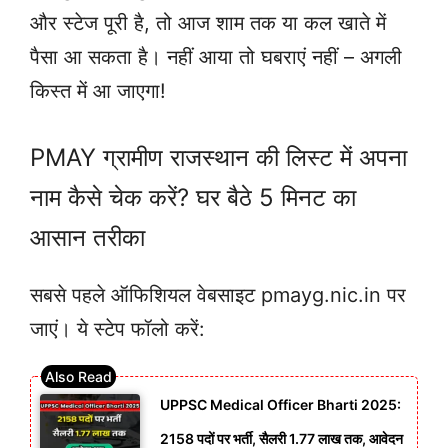
और स्टेज पूरी है, तो आज शाम तक या कल खाते में
पैसा आ सकता है। नहीं आया तो घबराएं नहीं – अगली
किस्त में आ जाएगा!
PMAY ग्रामीण राजस्थान की लिस्ट में अपना
नाम कैसे चेक करें? घर बैठे 5 मिनट का
आसान तरीका
सबसे पहले ऑफिशियल वेबसाइट pmayg.nic.in पर
जाएं। ये स्टेप फॉलो करें:
UPPSC Medical Officer Bharti 2025:
2158 पदों पर भर्ती, सैलरी 1.77 लाख तक, आवेदन