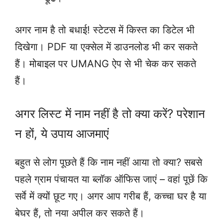
अगर नाम है तो बधाई! स्टेटस में किस्त का डिटेल भी
दिखेगा। PDF या एक्सेल में डाउनलोड भी कर सकते
हैं। मोबाइल पर UMANG ऐप से भी चेक कर सकते
हैं।
अगर लिस्ट में नाम नहीं है तो क्या करें? परेशान
न हों, ये उपाय आजमाएं
बहुत से लोग पूछते हैं कि नाम नहीं आया तो क्या? सबसे
पहले ग्राम पंचायत या ब्लॉक ऑफिस जाएं – वहां पूछें कि
सर्वे में क्यों छूट गए। अगर आप गरीब हैं, कच्चा घर है या
बेघर हैं, तो नया अपील कर सकते हैं।