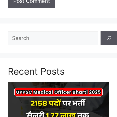
Search
Recent Posts