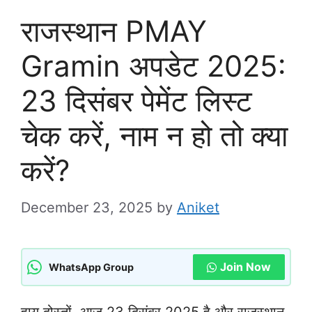
राजस्थान PMAY
Gramin अपडेट 2025:
23 दिसंबर पेमेंट लिस्ट
चेक करें, नाम न हो तो क्या
करें?
December 23, 2025
by
Aniket
Join Now
WhatsApp Group