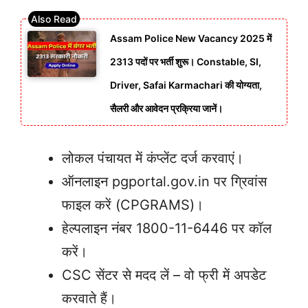
Assam Police New Vacancy 2025 में
2313 पदों पर भर्ती शुरू। Constable, SI,
Driver, Safai Karmachari की योग्यता,
सैलरी और आवेदन प्रक्रिया जानें।
लोकल पंचायत में कंप्लेंट दर्ज करवाएं।
ऑनलाइन pgportal.gov.in पर ग्रिवांस
फाइल करें (CPGRAMS)।
हेल्पलाइन नंबर 1800-11-6446 पर कॉल
करें।
CSC सेंटर से मदद लें – वो फ्री में अपडेट
करवाते हैं।