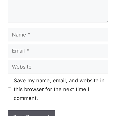
Name
Email
Website
Save my name, email, and website in
this browser for the next time I
comment.