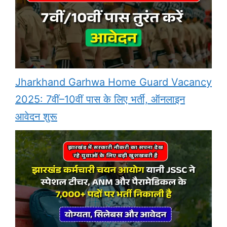
Jharkhand Garhwa Home Guard Vacancy
2025: 7वीं–10वीं पास के लिए भर्ती, ऑनलाइन
आवेदन शुरू