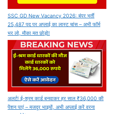
SSC GD New Vacancy 2026: बंपर भर्ती
25,487 पद पर अप्लाई का लास्ट चांस – अभी फॉर्म
भर लो, मौका मत छोड़ो!
अलर्ट! ई-श्रम कार्ड बनवाकर हर साल ₹36,000 की
पेंशन पाएं – मजदूर भाइयों, अभी अप्लाई करें वरना