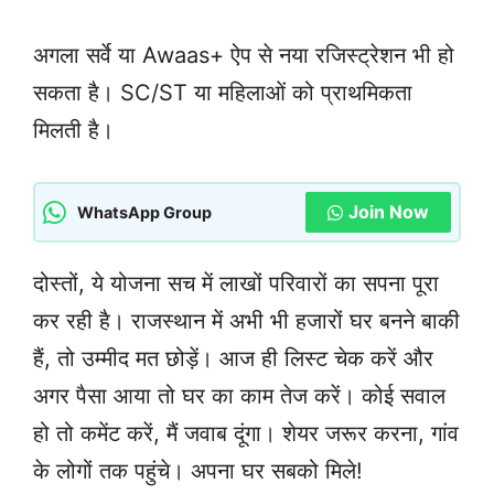
अगला सर्वे या Awaas+ ऐप से नया रजिस्ट्रेशन भी हो
सकता है। SC/ST या महिलाओं को प्राथमिकता
मिलती है।
Join Now
WhatsApp Group
दोस्तों, ये योजना सच में लाखों परिवारों का सपना पूरा
कर रही है। राजस्थान में अभी भी हजारों घर बनने बाकी
हैं, तो उम्मीद मत छोड़ें। आज ही लिस्ट चेक करें और
अगर पैसा आया तो घर का काम तेज करें। कोई सवाल
हो तो कमेंट करें, मैं जवाब दूंगा। शेयर जरूर करना, गांव
के लोगों तक पहुंचे। अपना घर सबको मिले!