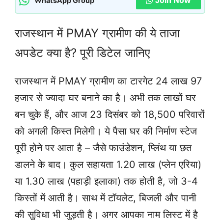
Join Now
WhatsApp Group
राजस्थान में PMAY ग्रामीण की ये ताजा
अपडेट क्या है? पूरी डिटेल जानिए
राजस्थान में PMAY ग्रामीण का टारगेट 24 लाख 97
हजार से ज्यादा घर बनाने का है। अभी तक लाखों घर
बन चुके हैं, और आज 23 दिसंबर को 18,500 परिवारों
को अगली किस्त मिलेगी। ये पैसा घर की निर्माण स्टेज
पूरी होने पर आता है – जैसे फाउंडेशन, प्लिंथ या छत
डालने के बाद। कुल सहायता 1.20 लाख (प्लेन एरिया)
या 1.30 लाख (पहाड़ी इलाका) तक होती है, जो 3-4
किस्तों में आती है। साथ में टॉयलेट, बिजली और पानी
की सुविधा भी जुड़ती है। अगर आपका नाम लिस्ट में है