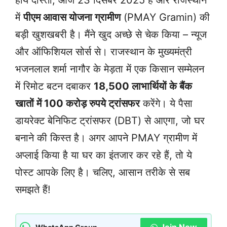
हाय दोस्तों, आज 23 दिसंबर 2025 है और राजस्थान
में
पीएम आवास योजना ग्रामीण
(PMAY Gramin) की
बड़ी खुशखबरी है। मैंने खुद अच्छे से चेक किया – न्यूज
और ऑफिशियल सोर्स से। राजस्थान के मुख्यमंत्री
भजनलाल शर्मा नागौर के मेड़ता में एक किसान सम्मेलन
में रिमोट बटन दबाकर
18,500 लाभार्थियों के बैंक
खातों में 100 करोड़ रुपये ट्रांसफर
करेंगे। ये पैसा
डायरेक्ट बेनिफिट ट्रांसफर (DBT) से आएगा, जो घर
बनाने की किस्त है। अगर आपने PMAY ग्रामीण में
अप्लाई किया है या घर का इंतजार कर रहे हैं, तो ये
पोस्ट आपके लिए है। चलिए, आसान तरीके से सब
समझते हैं!