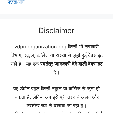
पछताओगे!
Disclaimer
vdpmorganization.org किसी भी सरकारी
विभाग, स्कूल, कॉलेज या संस्था से जुड़ी हुई वेबसाइट
नहीं है। यह एक
स्वतंत्र जानकारी देने वाली वेबसाइट
है।
यह डोमेन पहले किसी स्कूल या कॉलेज से जुड़ा हो
सकता है, लेकिन अब इसे पूरी तरह से अलग और
स्वतंत्र रूप से चलाया जा रहा है।