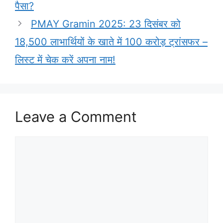
पैसा?
PMAY Gramin 2025: 23 दिसंबर को
18,500 लाभार्थियों के खाते में 100 करोड़ ट्रांसफर –
लिस्ट में चेक करें अपना नाम!
Leave a Comment
Comment