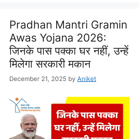
Pradhan Mantri Gramin
Awas Yojana 2026:
जिनके पास पक्का घर नहीं, उन्हें
मिलेगा सरकारी मकान
December 21, 2025
by
Aniket