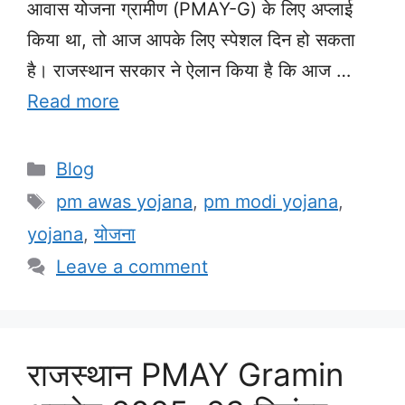
आवास योजना ग्रामीण (PMAY-G) के लिए अप्लाई
किया था, तो आज आपके लिए स्पेशल दिन हो सकता
है। राजस्थान सरकार ने ऐलान किया है कि आज …
Read more
Categories
Blog
Tags
pm awas yojana
,
pm modi yojana
,
yojana
,
योजना
Leave a comment
राजस्थान PMAY Gramin