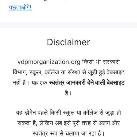
पछताओगे!
Disclaimer
vdpmorganization.org किसी भी सरकारी
विभाग, स्कूल, कॉलेज या संस्था से जुड़ी हुई वेबसाइट
नहीं है। यह एक
स्वतंत्र जानकारी देने वाली वेबसाइट
है।
यह डोमेन पहले किसी स्कूल या कॉलेज से जुड़ा हो
सकता है, लेकिन अब इसे पूरी तरह से अलग और
स्वतंत्र रूप से चलाया जा रहा है।