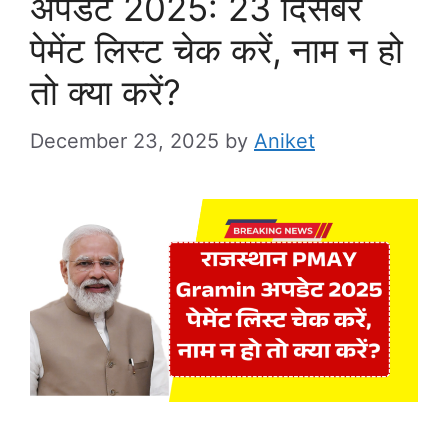
अपडेट 2025: 23 दिसंबर
पेमेंट लिस्ट चेक करें, नाम न हो
तो क्या करें?
December 23, 2025
by
Aniket