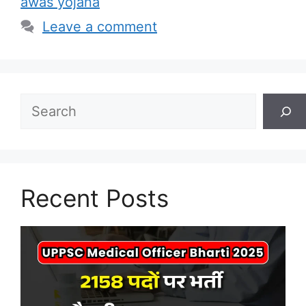
awas yojana
Leave a comment
Search
Recent Posts