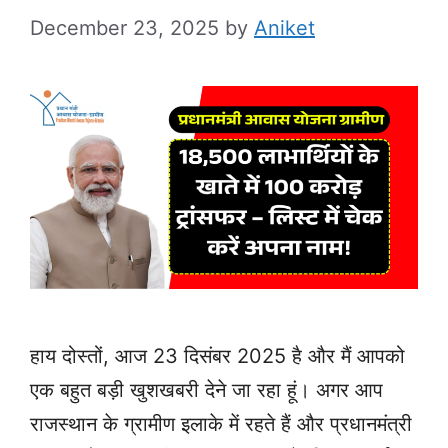
December 23, 2025
by
Aniket
हाय दोस्तों, आज 23 दिसंबर 2025 है और मैं आपको
एक बहुत बड़ी खुशखबरी देने जा रहा हूं। अगर आप
राजस्थान के ग्रामीण इलाके में रहते हैं और प्रधानमंत्री