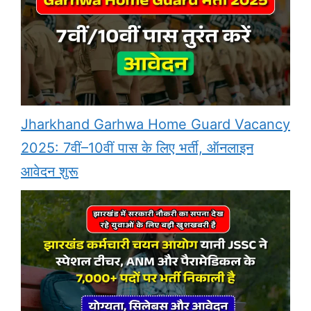
Jharkhand Garhwa Home Guard Vacancy
2025: 7वीं–10वीं पास के लिए भर्ती, ऑनलाइन
आवेदन शुरू