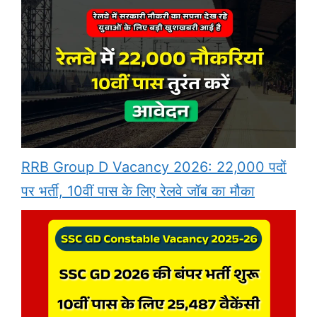
RRB Group D Vacancy 2026: 22,000 पदों
पर भर्ती, 10वीं पास के लिए रेलवे जॉब का मौका