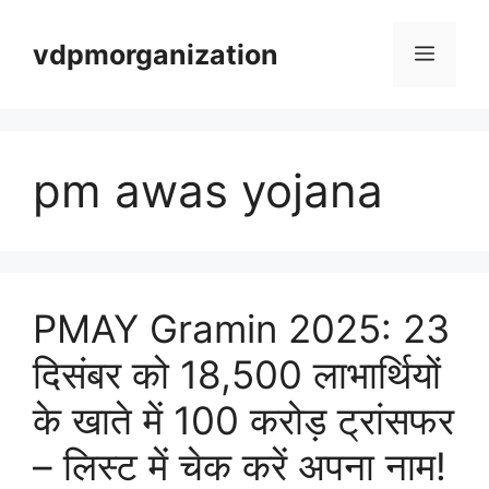
Skip
vdpmorganization
to
Menu
content
pm awas yojana
PMAY Gramin 2025: 23
दिसंबर को 18,500 लाभार्थियों
के खाते में 100 करोड़ ट्रांसफर
– लिस्ट में चेक करें अपना नाम!