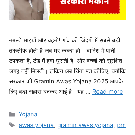
नमस्ते भाइयों और बहनों! गांव की जिंदगी में सबसे बड़ी
तकलीफ होती है जब घर कच्चा हो – बारिश में पानी
टपकता है, ठंड में हवा घुसती है, और बच्चों को सुरक्षित
जगह नहीं मिलती। लेकिन अब चिंता मत कीजिए, क्योंकि
सरकार की Gramin Awas Yojana 2025 आपके
लिए बड़ा सहारा बनकर आई है। यह …
Read more
Categories
Yojana
Tags
awas yojana
,
gramin awas yojana
,
pm